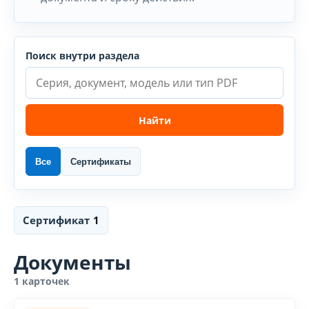
Поиск внутри раздела
Найти
Все
Сертификаты
Сертификат
1
Документы
1 карточек