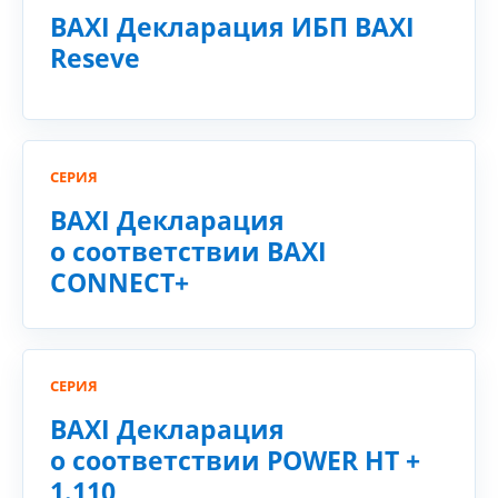
BAXI Декларация ИБП BAXI
Reseve
СЕРИЯ
BAXI Декларация
о соответствии BAXI
CONNECT+
СЕРИЯ
BAXI Декларация
о соответствии POWER HT +
1.110