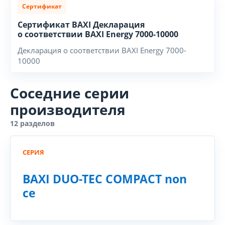
Сертификат
Сертификат BAXI Декларация
о соответствии BAXI Energy 7000-10000
Декларация о соответствии BAXI Energy 7000-
10000
Соседние серии
производителя
12 разделов
СЕРИЯ
BAXI DUO-TEC COMPACT non
ce