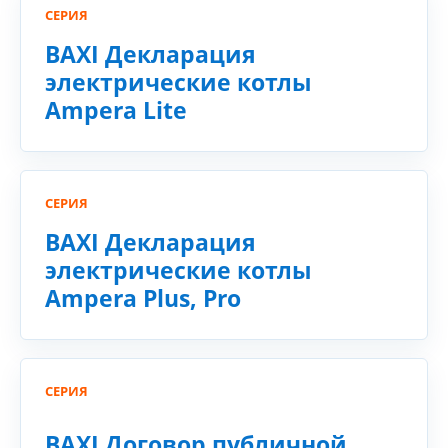
СЕРИЯ
BAXI Декларация
электрические котлы
Ampera Lite
СЕРИЯ
BAXI Декларация
электрические котлы
Ampera Plus, Pro
СЕРИЯ
BAXI Договор публичной