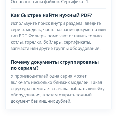
Основные типы файлов: Сертификат 1.
Как быстрее найти нужный PDF?
Используйте поиск внутри раздела: введите
серию, модель, часть названия документа или
тип PDF. Фильтры помогают оставить только
котлы, горелки, бойлеры, сертификаты,
запчасти или другие группы оборудования.
Почему документы сгруппированы
по сериям?
У производителей одна серия может
включать несколько близких моделей. Такая
структура помогает сначала выбрать линейку
оборудования, а затем открыть точный
документ без лишних дублей.