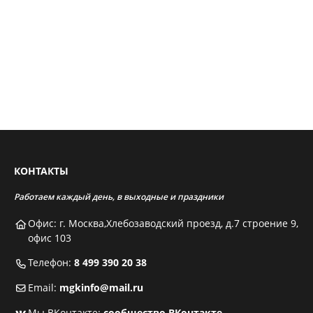
КОНТАКТЫ
Работаем каждый день, в выходные и праздники
Офис: г. Москва,Хлебозаводский проезд, д.7 строение 9,
офис 103
Телефон:
8 499 390 20 38
Email:
mgkinfo@mail.ru
Мы ВКонтакте:
сообщество ВКонтакте