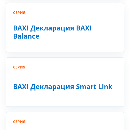
СЕРИЯ
BAXI Декларация BAXI
Balance
СЕРИЯ
BAXI Декларация Smart Link
СЕРИЯ