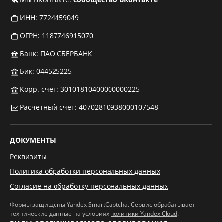
ИНН: 7724459049
ОГРН: 1187746915070
Банк: ПАО СБЕРБАНК
Бик: 044525225
Корр. счет: 30101810400000000225
Расчетный счет: 40702810938000107548
ДОКУМЕНТЫ
Реквизиты
Политика обработки персональных данных
Согласие на обработку персональных данных
Формы защищены Yandex SmartCaptcha. Сервис обрабатывает
технические данные на условиях
политики Yandex Cloud
.