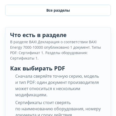
Все разделы
Что есть в разделе
В разделе BAXI Декларация о соответствии BAXI
Energy 7000-10000 опубликовано 1 документ. Типы
PDF: Сертификат 1. Разделы оборудования:
Сертификаты 1.
Как выбирать PDF
Сначала сверяйте точную серию, модель
и тип PDF: один документ производителя
может относиться к нескольким
модификациям.
Сертификаты стоит сверять
по наименованию оборудования, номеру
документа и сроку действия.