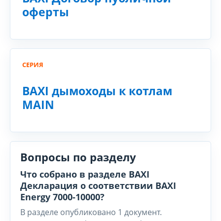
оферты
СЕРИЯ
BAXI дымоходы к котлам
MAIN
Вопросы по разделу
Что собрано в разделе BAXI
Декларация о соответствии BAXI
Energy 7000-10000?
В разделе опубликовано 1 документ.