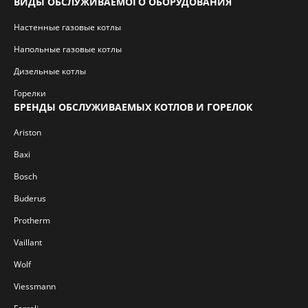
ВИДЫ ОБСЛУЖИВАЕМОГО ОБОРУДОВАНИЯ
Настенные газовые котлы
Напольные газовые котлы
Дизельные котлы
Горелки
БРЕНДЫ ОБСЛУЖИВАЕМЫХ КОТЛОВ И ГОРЕЛОК
Ariston
Baxi
Bosch
Buderus
Protherm
Vaillant
Wolf
Viessmann