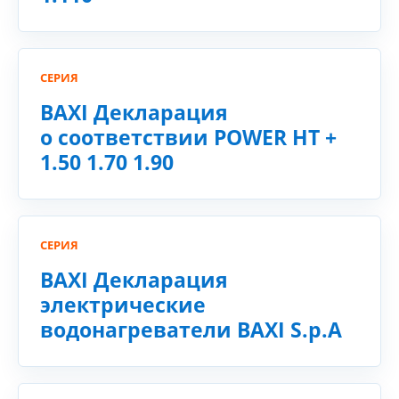
СЕРИЯ
BAXI Декларация
о соответствии POWER HT +
1.50 1.70 1.90
СЕРИЯ
BAXI Декларация
электрические
водонагреватели BAXI S.p.A