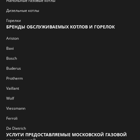
Напольные газовые котлы
Дизельные котлы
Горелки
БРЕНДЫ ОБСЛУЖИВАЕМЫХ КОТЛОВ И ГОРЕЛОК
Ariston
Baxi
Bosch
Buderus
Protherm
Vaillant
Wolf
Viessmann
Ferroli
De Dietrich
УСЛУГИ ПРЕДОСТАВЛЯЕМЫЕ МОСКОВСКОЙ ГАЗОВОЙ