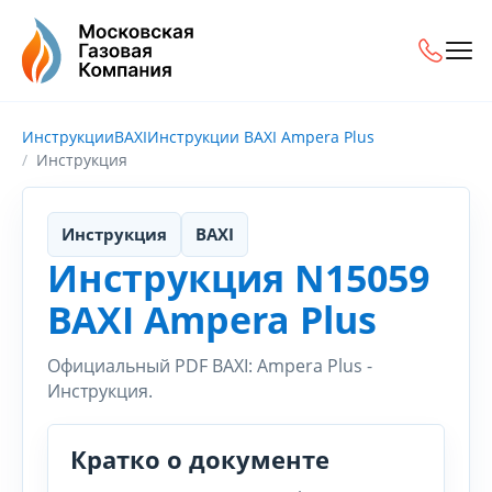
Инструкции
BAXI
Инструкции BAXI Ampera Plus
Инструкция
Инструкция
BAXI
Инструкция N15059
BAXI Ampera Plus
Официальный PDF BAXI: Ampera Plus -
Инструкция.
Кратко о документе