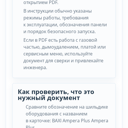
открытием PDF.
В инструкции обычно указаны
режимы работы, требования
к эксплуатации, обозначения панели
и порядок безопасного запуска.
Если в PDF есть работа с газовой
частью, дымоудалением, платой или
сервисным меню, используйте
документ для сверки и привлекайте
инженера.
Как проверить, что это
нужный документ
Сравните обозначение на шильдике
оборудования с названием
в карточке: BAXI Ampera Plus Ampera
Plus.