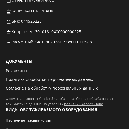
ОГРН: 1187746915070
Банк: ПАО СБЕРБАНК
Бик: 044525225
Корр. счет: 30101810400000000225
Расчетный счет: 40702810938000107548
ДОКУМЕНТЫ
Реквизиты
Политика обработки персональных данных
Согласие на обработку персональных данных
Формы защищены Yandex SmartCaptcha. Сервис обрабатывает
технические данные на условиях
политики Yandex Cloud
.
ВИДЫ ОБСЛУЖИВАЕМОГО ОБОРУДОВАНИЯ
Настенные газовые котлы