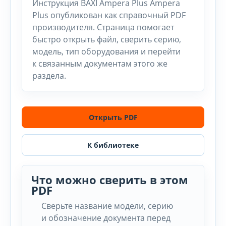
Инструкция BAXI Ampera Plus Ampera
Plus опубликован как справочный PDF
производителя. Страница помогает
быстро открыть файл, сверить серию,
модель, тип оборудования и перейти
к связанным документам этого же
раздела.
Открыть PDF
К библиотеке
Что можно сверить в этом
PDF
Сверьте название модели, серию
и обозначение документа перед