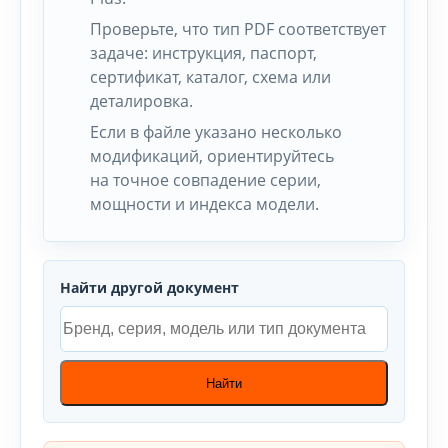
Проверьте, что тип PDF соответствует
задаче: инструкция, паспорт,
сертификат, каталог, схема или
деталировка.
Если в файле указано несколько
модификаций, ориентируйтесь
на точное совпадение серии,
мощности и индекса модели.
Найти другой документ
Найти