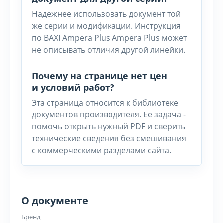
Надежнее использовать документ той
же серии и модификации. Инструкция
по BAXI Ampera Plus Ampera Plus может
не описывать отличия другой линейки.
Почему на странице нет цен
и условий работ?
Эта страница относится к библиотеке
документов производителя. Ее задача -
помочь открыть нужный PDF и сверить
технические сведения без смешивания
с коммерческими разделами сайта.
О документе
Бренд