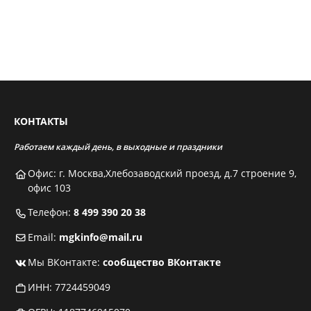
КОНТАКТЫ
Работаем каждый день, в выходные и праздники
Офис: г. Москва,Хлебозаводский проезд, д.7 строение 9,
офис 103
Телефон:
8 499 390 20 38
Email:
mgkinfo@mail.ru
Мы ВКонтакте:
сообщество ВКонтакте
ИНН: 7724459049