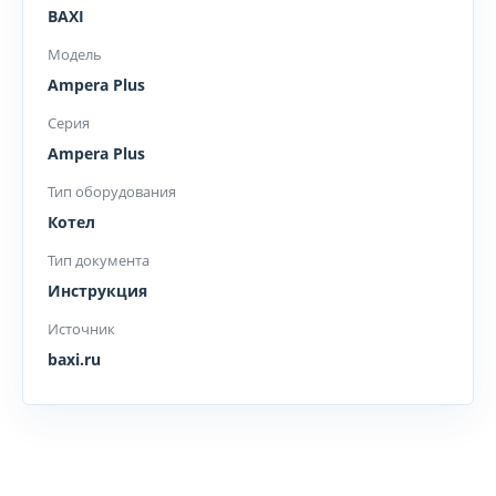
BAXI
Модель
Ampera Plus
Серия
Ampera Plus
Тип оборудования
Котел
Тип документа
Инструкция
Источник
baxi.ru