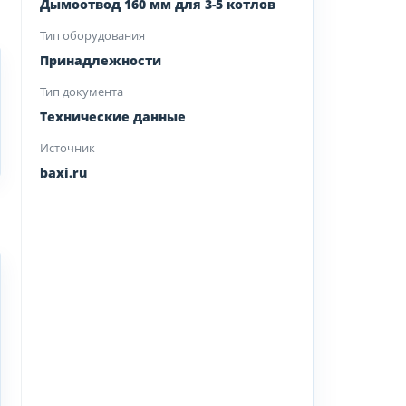
Дымоотвод 160 мм для 3-5 котлов
Тип оборудования
Принадлежности
Тип документа
Технические данные
Источник
baxi.ru