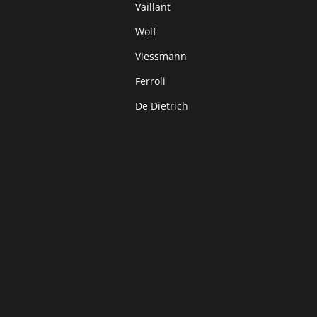
Vaillant
Wolf
Viessmann
Ferroli
De Dietrich