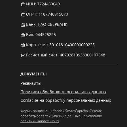
ИНН: 7724459049
ОГРН: 1187746915070
Банк: ПАО СБЕРБАНК
Бик: 044525225
Корр. счет: 30101810400000000225
Расчетный счет: 40702810938000107548
ДОКУМЕНТЫ
Реквизиты
Политика обработки персональных данных
Согласие на обработку персональных данных
Формы защищены Yandex SmartCaptcha. Сервис
обрабатывает технические данные на условиях
политики Yandex Cloud
.