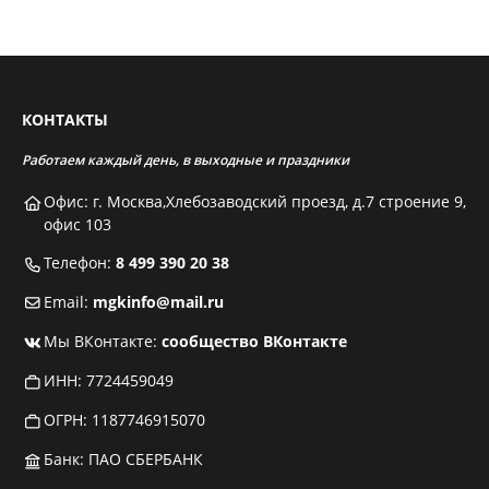
КОНТАКТЫ
Работаем каждый день, в выходные и праздники
Офис: г. Москва,Хлебозаводский проезд, д.7 строение 9,
офис 103
Телефон:
8 499 390 20 38
Email:
mgkinfo@mail.ru
Мы ВКонтакте:
сообщество ВКонтакте
ИНН: 7724459049
ОГРН: 1187746915070
Банк: ПАО СБЕРБАНК