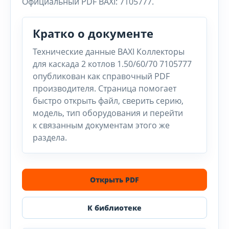
Официальный PDF BAXI: 7105777.
Кратко о документе
Технические данные BAXI Коллекторы
для каскада 2 котлов 1.50/60/70 7105777
опубликован как справочный PDF
производителя. Страница помогает
быстро открыть файл, сверить серию,
модель, тип оборудования и перейти
к связанным документам этого же
раздела.
Открыть PDF
К библиотеке