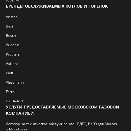
Горелки
БРЕНДЫ ОБСЛУЖИВАЕМЫХ КОТЛОВ И ГОРЕЛОК
Ariston
Baxi
Bosch
Buderus
Protherm
Vaillant
Wolf
Viessmann
Ferroli
De Dietrich
УСЛУГИ ПРЕДОСТАВЛЯЕМЫЕ МОСКОВСКОЙ ГАЗОВОЙ
КОМПАНИЕЙ
Договор на техническое обслуживание - ВДГО, ВКГО для Мосгаз
и Мособлгаз