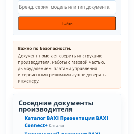
Найти
Важно по безопасности.
Документ помогает сверить инструкцию
производителя. Работы с газовой частью,
дымоудалением, платами управления
и сервисными режимами лучше доверять
инженеру.
Соседние документы
производителя
Каталог BAXI Презентация BAXI
Connect+
Каталог