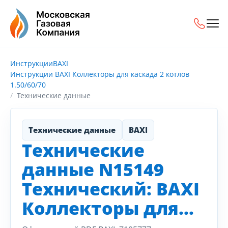
Инструкции
BAXI
Инструкции BAXI Коллекторы для каскада 2 котлов
1.50/60/70
Технические данные
Технические данные
BAXI
Технические
данные N15149
Технический: BAXI
Коллекторы для...