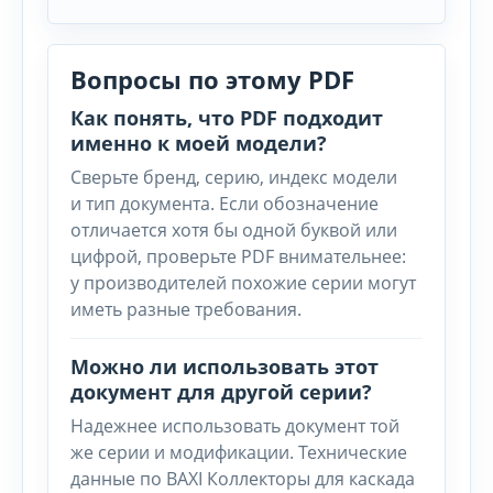
Вопросы по этому PDF
Как понять, что PDF подходит
именно к моей модели?
Сверьте бренд, серию, индекс модели
и тип документа. Если обозначение
отличается хотя бы одной буквой или
цифрой, проверьте PDF внимательнее:
у производителей похожие серии могут
иметь разные требования.
Можно ли использовать этот
документ для другой серии?
Надежнее использовать документ той
же серии и модификации. Технические
данные по BAXI Коллекторы для каскада