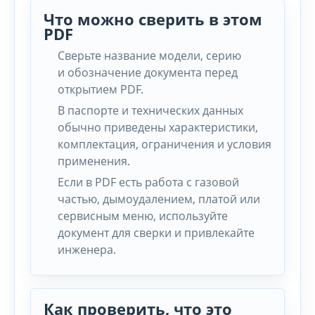
Что можно сверить в этом
PDF
Сверьте название модели, серию
и обозначение документа перед
открытием PDF.
В паспорте и технических данных
обычно приведены характеристики,
комплектация, ограничения и условия
применения.
Если в PDF есть работа с газовой
частью, дымоудалением, платой или
сервисным меню, используйте
документ для сверки и привлекайте
инженера.
Как проверить, что это