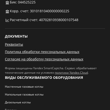
Бик: 044525225
Корр. счет: 30101810400000000225
Расчетный счет: 40702810938000107548
ДОКУМЕНТЫ
Реквизиты
Политика обработки персональных данных
Согласие на обработку персональных данных
Формы защищены Yandex SmartCaptcha. Сервис обрабатывает
технические данные на условиях
политики Yandex Cloud
.
ВИДЫ ОБСЛУЖИВАЕМОГО ОБОРУДОВАНИЯ
Настенные газовые котлы
Напольные газовые котлы
Дизельные котлы