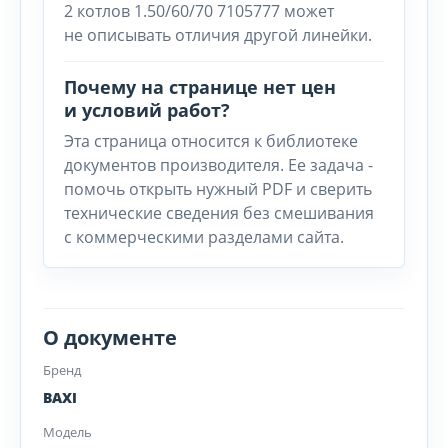
2 котлов 1.50/60/70 7105777 может
не описывать отличия другой линейки.
Почему на странице нет цен
и условий работ?
Эта страница относится к библиотеке
документов производителя. Ее задача -
помочь открыть нужный PDF и сверить
технические сведения без смешивания
с коммерческими разделами сайта.
О документе
Бренд
BAXI
Модель