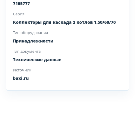
7105777
Серия
Коллекторы для каскада 2 котлов 1.50/60/70
Тип оборудования
Принадлежности
Тип документа
Технические данные
Источник
baxi.ru