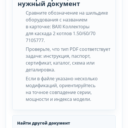
нужный документ
Сравните обозначение на шильдике
оборудования с названием
в карточке: BAXI Коллекторы
для каскада 2 котлов 1.50/60/70
7105777.
Проверьте, что тип PDF соответствует
задаче: инструкция, паспорт,
сертификат, каталог, схема или
деталировка.
Если в файле указано несколько
модификаций, ориентируйтесь
на точное совпадение серии,
мощности и индекса модели.
Найти другой документ