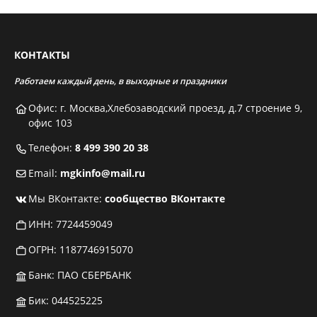
КОНТАКТЫ
Работаем каждый день, в выходные и праздники
Офис: г. Москва,Хлебозаводский проезд, д.7 строение 9,
офис 103
Телефон:
8 499 390 20 38
Email:
mgkinfo@mail.ru
Мы ВКонтакте:
сообщество ВКонтакте
ИНН: 7724459049
ОГРН: 1187746915070
Банк: ПАО СБЕРБАНК
Бик: 044525225