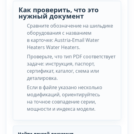
Как проверить, что это
нужный документ
Сравните обозначение на шильдике
оборудования с названием
в карточке: Austria-Email Water
Heaters Water Heaters.
Проверьте, что тип PDF соответствует
задаче: инструкция, паспорт,
сертификат, каталог, схема или
деталировка.
Если в файле указано несколько
модификаций, ориентируйтесь
на точное совпадение серии,
мощности и индекса модели.
Найти другой документ