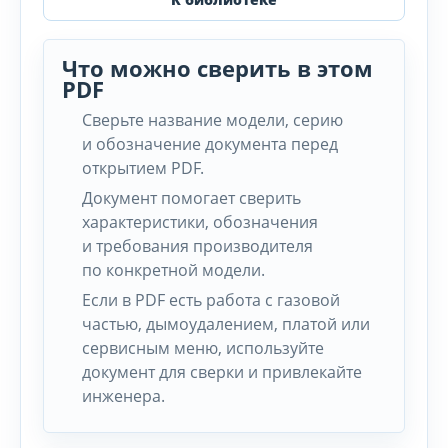
Что можно сверить в этом
PDF
Сверьте название модели, серию
и обозначение документа перед
открытием PDF.
Документ помогает сверить
характеристики, обозначения
и требования производителя
по конкретной модели.
Если в PDF есть работа с газовой
частью, дымоудалением, платой или
сервисным меню, используйте
документ для сверки и привлекайте
инженера.