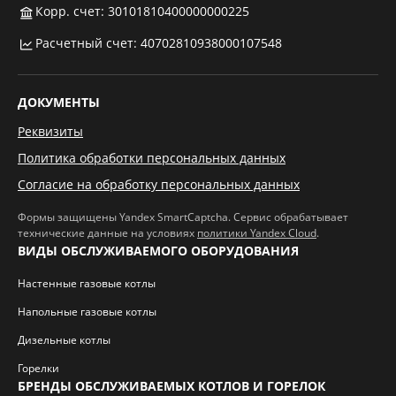
Корр. счет: 30101810400000000225
Расчетный счет: 40702810938000107548
ДОКУМЕНТЫ
Реквизиты
Политика обработки персональных данных
Согласие на обработку персональных данных
Формы защищены Yandex SmartCaptcha. Сервис обрабатывает
технические данные на условиях
политики Yandex Cloud
.
ВИДЫ ОБСЛУЖИВАЕМОГО ОБОРУДОВАНИЯ
Настенные газовые котлы
Напольные газовые котлы
Дизельные котлы
Горелки
БРЕНДЫ ОБСЛУЖИВАЕМЫХ КОТЛОВ И ГОРЕЛОК