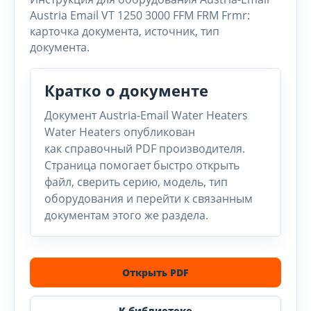
Austria Email VT 1250 3000 FFM FRM Frmr:
карточка документа, источник, тип
документа.
Кратко о документе
Документ Austria-Email Water Heaters
Water Heaters опубликован
как справочный PDF производителя.
Страница помогает быстро открыть
файл, сверить серию, модель, тип
оборудования и перейти к связанным
документам этого же раздела.
Открыть PDF
К библиотеке