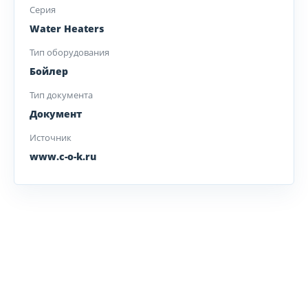
Серия
Water Heaters
Тип оборудования
Бойлер
Тип документа
Документ
Источник
www.c-o-k.ru