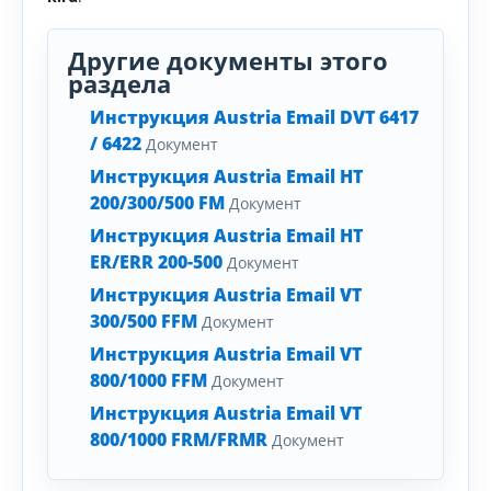
Другие документы этого
раздела
Инструкция Austria Email DVT 6417
/ 6422
Документ
Инструкция Austria Email HT
200/300/500 FM
Документ
Инструкция Austria Email HT
ER/ERR 200-500
Документ
Инструкция Austria Email VT
300/500 FFM
Документ
Инструкция Austria Email VT
800/1000 FFM
Документ
Инструкция Austria Email VT
800/1000 FRM/FRMR
Документ