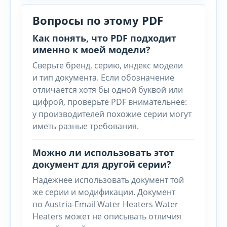
Вопросы по этому PDF
Как понять, что PDF подходит
именно к моей модели?
Сверьте бренд, серию, индекс модели
и тип документа. Если обозначение
отличается хотя бы одной буквой или
цифрой, проверьте PDF внимательнее:
у производителей похожие серии могут
иметь разные требования.
Можно ли использовать этот
документ для другой серии?
Надежнее использовать документ той
же серии и модификации. Документ
по Austria-Email Water Heaters Water
Heaters может не описывать отличия