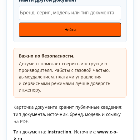
Найти
Важно по безопасности.
Документ помогает сверить инструкцию
производителя. Работы с газовой частью,
дымоудалением, платами управления
и сервисными режимами лучше доверять
инженеру.
Карточка документа хранит публичные сведения:
тип документа, источник, бренд, модель и ссылку
на PDF.
Тип документа:
instruction
. Источник:
www.c-o-
k.ru
.