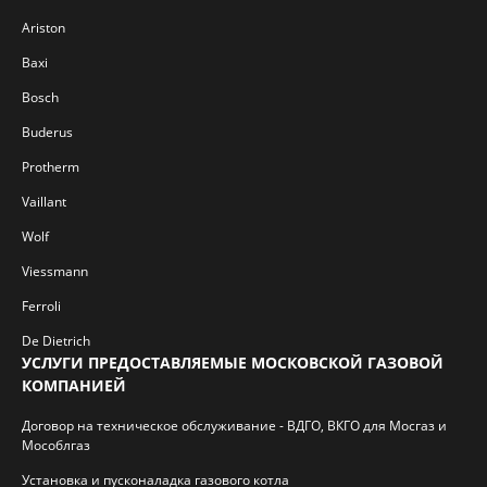
Ariston
Baxi
Bosch
Buderus
Protherm
Vaillant
Wolf
Viessmann
Ferroli
De Dietrich
УСЛУГИ ПРЕДОСТАВЛЯЕМЫЕ МОСКОВСКОЙ ГАЗОВОЙ
КОМПАНИЕЙ
Договор на техническое обслуживание - ВДГО, ВКГО для Мосгаз и
Мособлгаз
Установка и пусконаладка газового котла