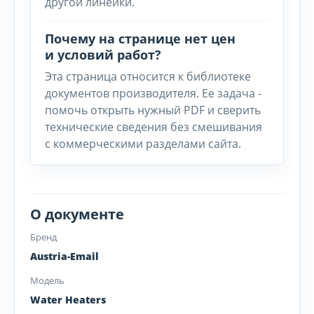
другой линейки.
Почему на странице нет цен
и условий работ?
Эта страница относится к библиотеке
документов производителя. Ее задача -
помочь открыть нужный PDF и сверить
технические сведения без смешивания
с коммерческими разделами сайта.
О документе
Бренд
Austria-Email
Модель
Water Heaters