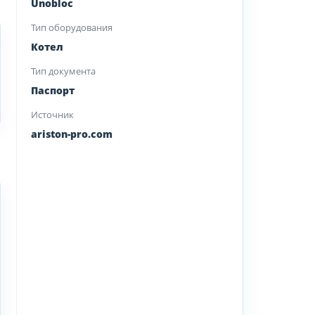
Unobloc
Тип оборудования
Котел
Тип документа
Паспорт
Источник
ariston-pro.com