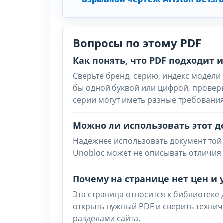
Вопросы по этому PDF
Как понять, что PDF подходит
Сверьте бренд, серию, индекс модели 
бы одной буквой или цифрой, провер
серии могут иметь разные требования
Можно ли использовать этот д
Надежнее использовать документ той 
Unobloc может не описывать отличия 
Почему на странице нет цен и 
Эта страница относится к библиотеке
открыть нужный PDF и сверить техни
разделами сайта.