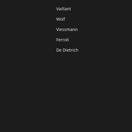
Vaillant
Wolf
Viessmann
Ferroli
De Dietrich