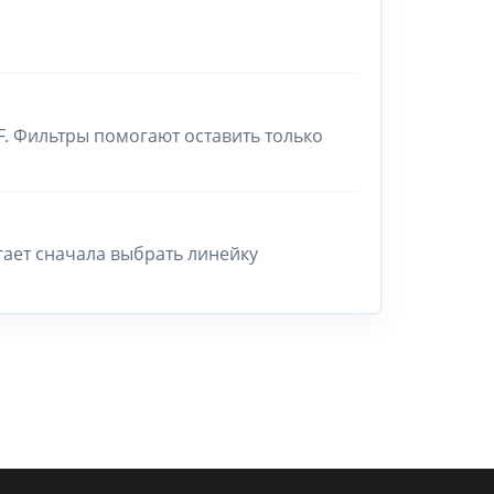
F. Фильтры помогают оставить только
гает сначала выбрать линейку