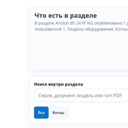
Что есть в разделе
В разделе Ariston BS 24 FF NG опубликовано 1 
пользователя 1. Разделы оборудования: Котлы
Поиск внутри раздела
Все
Котлы