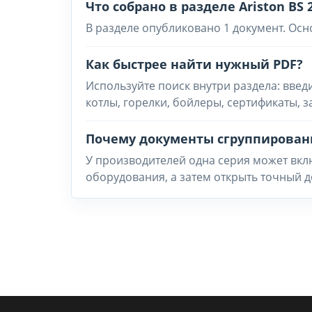
Что собрано в разделе Ariston BS 
В разделе опубликовано 1 документ. Осн
Как быстрее найти нужный PDF?
Используйте поиск внутри раздела: введ
котлы, горелки, бойлеры, сертификаты, 
Почему документы сгруппирован
У производителей одна серия может вклю
оборудования, а затем открыть точный д