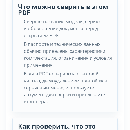
Что можно сверить в этом
PDF
Сверьте название модели, серию
и обозначение документа перед
открытием PDF.
В паспорте и технических данных
обычно приведены характеристики,
комплектация, ограничения и условия
применения.
Если в PDF есть работа с газовой
частью, дымоудалением, платой или
сервисным меню, используйте
документ для сверки и привлекайте
инженера.
Как проверить, что это