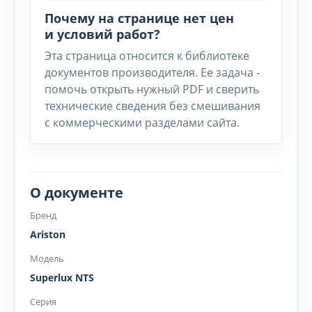
Почему на странице нет цен
и условий работ?
Эта страница относится к библиотеке
документов производителя. Ее задача -
помочь открыть нужный PDF и сверить
технические сведения без смешивания
с коммерческими разделами сайта.
О документе
Бренд
Ariston
Модель
Superlux NTS
Серия