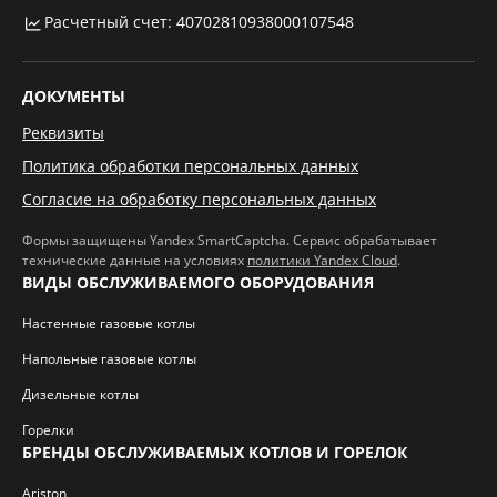
Расчетный счет: 40702810938000107548
ДОКУМЕНТЫ
Реквизиты
Политика обработки персональных данных
Согласие на обработку персональных данных
Формы защищены Yandex SmartCaptcha. Сервис обрабатывает
технические данные на условиях
политики Yandex Cloud
.
ВИДЫ ОБСЛУЖИВАЕМОГО ОБОРУДОВАНИЯ
Настенные газовые котлы
Напольные газовые котлы
Дизельные котлы
Горелки
БРЕНДЫ ОБСЛУЖИВАЕМЫХ КОТЛОВ И ГОРЕЛОК
Ariston