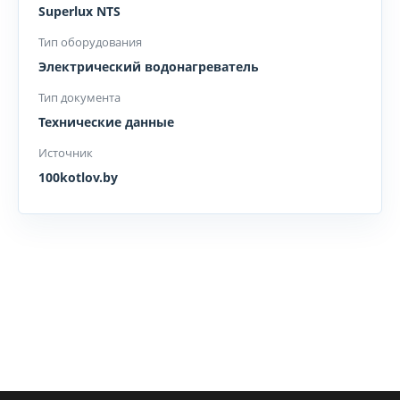
Superlux NTS
Тип оборудования
Электрический водонагреватель
Тип документа
Технические данные
Источник
100kotlov.by