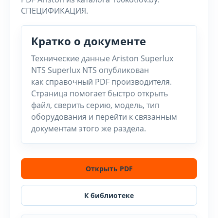
СПЕЦИФИКАЦИЯ.
Кратко о документе
Технические данные Ariston Superlux
NTS Superlux NTS опубликован
как справочный PDF производителя.
Страница помогает быстро открыть
файл, сверить серию, модель, тип
оборудования и перейти к связанным
документам этого же раздела.
Открыть PDF
К библиотеке