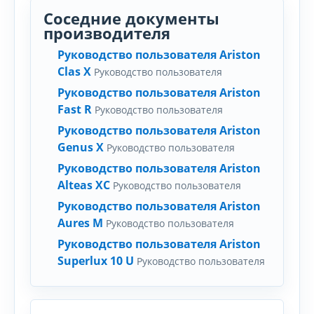
Соседние документы
производителя
Руководство пользователя Ariston
Clas X
Руководство пользователя
Руководство пользователя Ariston
Fast R
Руководство пользователя
Руководство пользователя Ariston
Genus X
Руководство пользователя
Руководство пользователя Ariston
Alteas XC
Руководство пользователя
Руководство пользователя Ariston
Aures M
Руководство пользователя
Руководство пользователя Ariston
Superlux 10 U
Руководство пользователя