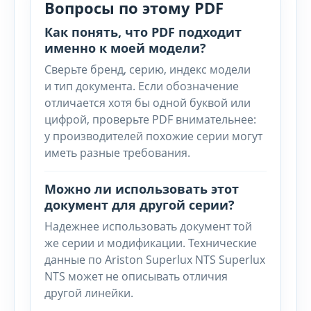
Вопросы по этому PDF
Как понять, что PDF подходит
именно к моей модели?
Сверьте бренд, серию, индекс модели
и тип документа. Если обозначение
отличается хотя бы одной буквой или
цифрой, проверьте PDF внимательнее:
у производителей похожие серии могут
иметь разные требования.
Можно ли использовать этот
документ для другой серии?
Надежнее использовать документ той
же серии и модификации. Технические
данные по Ariston Superlux NTS Superlux
NTS может не описывать отличия
другой линейки.