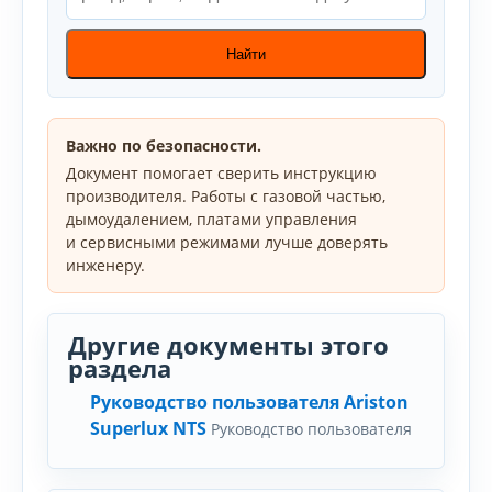
Найти
Важно по безопасности.
Документ помогает сверить инструкцию
производителя. Работы с газовой частью,
дымоудалением, платами управления
и сервисными режимами лучше доверять
инженеру.
Другие документы этого
раздела
Руководство пользователя Ariston
Superlux NTS
Руководство пользователя