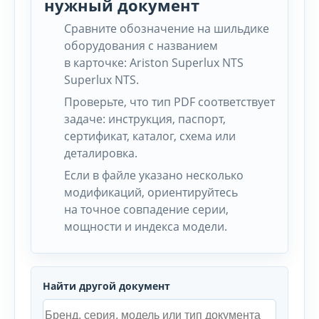
нужный документ
Сравните обозначение на шильдике
оборудования с названием
в карточке: Ariston Superlux NTS
Superlux NTS.
Проверьте, что тип PDF соответствует
задаче: инструкция, паспорт,
сертификат, каталог, схема или
деталировка.
Если в файле указано несколько
модификаций, ориентируйтесь
на точное совпадение серии,
мощности и индекса модели.
Найти другой документ