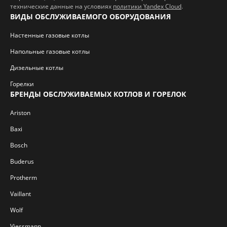
технические данные на условиях
политики Yandex Cloud
.
ВИДЫ ОБСЛУЖИВАЕМОГО ОБОРУДОВАНИЯ
Настенные газовые котлы
Напольные газовые котлы
Дизельные котлы
Горелки
БРЕНДЫ ОБСЛУЖИВАЕМЫХ КОТЛОВ И ГОРЕЛОК
Ariston
Baxi
Bosch
Buderus
Protherm
Vaillant
Wolf
Viessmann