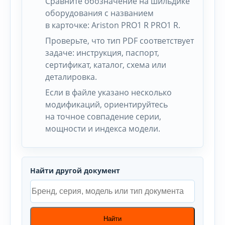
Сравните обозначение на шильдике
оборудования с названием
в карточке: Ariston PRO1 R PRO1 R.
Проверьте, что тип PDF соответствует
задаче: инструкция, паспорт,
сертификат, каталог, схема или
деталировка.
Если в файле указано несколько
модификаций, ориентируйтесь
на точное совпадение серии,
мощности и индекса модели.
Найти другой документ
Найти