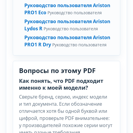
Руководство пользователя Ariston
PRO1 Eco
Руководство пользователя
Руководство пользователя Ariston
Lydos R
Руководство пользователя
Руководство пользователя Ariston
PRO1 R Dry
Руководство пользователя
Вопросы по этому PDF
Как понять, что PDF подходит
именно к моей модели?
Сверьте бренд, серию, индекс модели
и тип документа. Если обозначение
отличается хотя бы одной буквой или
цифрой, проверьте PDF внимательнее:
у производителей похожие серии могут
иметь разные требования.