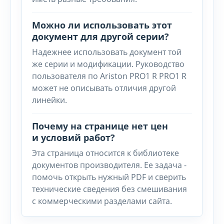
Можно ли использовать этот
документ для другой серии?
Надежнее использовать документ той
же серии и модификации. Руководство
пользователя по Ariston PRO1 R PRO1 R
может не описывать отличия другой
линейки.
Почему на странице нет цен
и условий работ?
Эта страница относится к библиотеке
документов производителя. Ее задача -
помочь открыть нужный PDF и сверить
технические сведения без смешивания
с коммерческими разделами сайта.