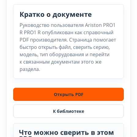
Кратко о документе
Руководство пользователя Ariston PRO1
R PRO1 R опубликован как справочный
PDF производителя. Страница помогает
быстро открыть файл, сверить серию,
модель, тип оборудования и перейти
к связанным документам этого же
раздела.
Открыть PDF
К библиотеке
Что можно сверить в этом