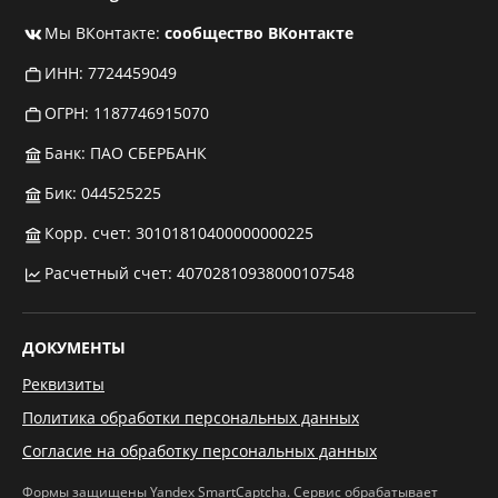
Мы ВКонтакте:
сообщество ВКонтакте
ИНН: 7724459049
ОГРН: 1187746915070
Банк: ПАО СБЕРБАНК
Бик: 044525225
Корр. счет: 30101810400000000225
Расчетный счет: 40702810938000107548
ДОКУМЕНТЫ
Реквизиты
Политика обработки персональных данных
Согласие на обработку персональных данных
Формы защищены Yandex SmartCaptcha. Сервис обрабатывает