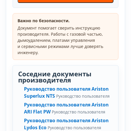
Важно по безопасности.
Документ помогает сверить инструкцию
производителя. Работы с газовой частью,
дымоудалением, платами управления
и сервисными режимами лучше доверять
инженеру.
Соседние документы
производителя
Руководство пользователя Ariston
Superlux NTS
Руководство пользователя
Руководство пользователя Ariston
ARI Flat PW
Руководство пользователя
Руководство пользователя Ariston
Lydos Eco
Руководство пользователя