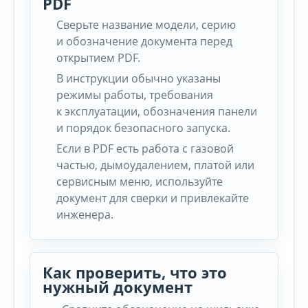
PDF
Сверьте название модели, серию
и обозначение документа перед
открытием PDF.
В инструкции обычно указаны
режимы работы, требования
к эксплуатации, обозначения панели
и порядок безопасного запуска.
Если в PDF есть работа с газовой
частью, дымоудалением, платой или
сервисным меню, используйте
документ для сверки и привлекайте
инженера.
Как проверить, что это
нужный документ