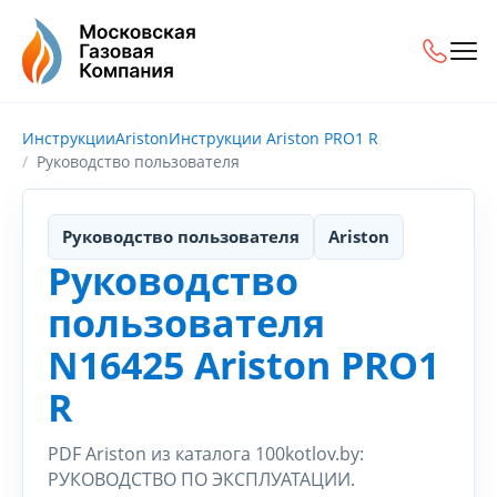
Инструкции
Ariston
Инструкции Ariston PRO1 R
Руководство пользователя
Руководство пользователя
Ariston
Руководство
пользователя
N16425 Ariston PRO1
R
PDF Ariston из каталога 100kotlov.by:
РУКОВОДСТВО ПО ЭКСПЛУАТАЦИИ.