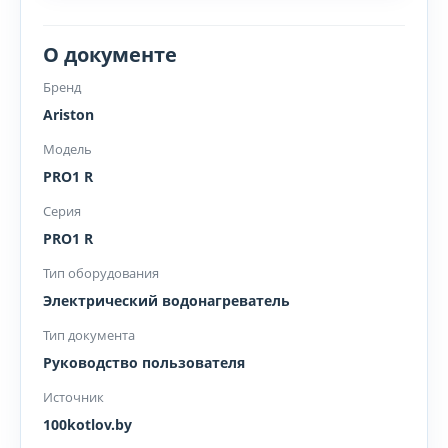
О документе
Бренд
Ariston
Модель
PRO1 R
Серия
PRO1 R
Тип оборудования
Электрический водонагреватель
Тип документа
Руководство пользователя
Источник
100kotlov.by