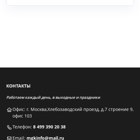
КОНТАКТЫ
Работаем каждый день, в выходные и праздники
Офис: г. Москва,Хлебозаводский проезд, д.7 строение 9,
офис 103
Телефон:
8 499 390 20 38
Email:
mgkinfo@mail.ru