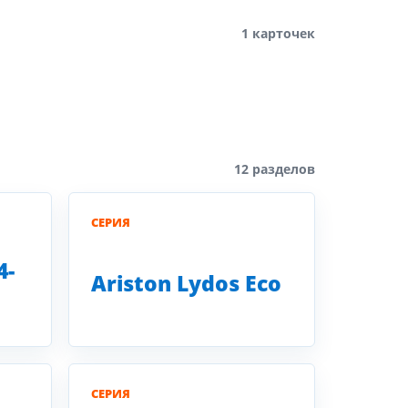
1 карточек
12 разделов
СЕРИЯ
4-
Ariston Lydos Eco
СЕРИЯ