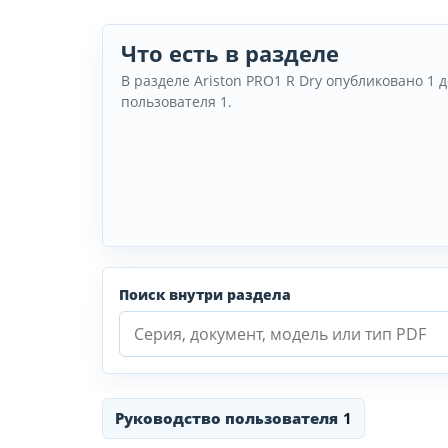
Что есть в разделе
В разделе Ariston PRO1 R Dry опубликовано 1 
пользователя 1.
Поиск внутри раздела
Руководство пользователя
1