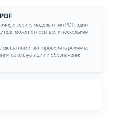
 PDF
точную серию, модель и тип PDF: один
ителя может относиться к нескольким
водства помогают проверить режимы,
ания к эксплуатации и обозначения