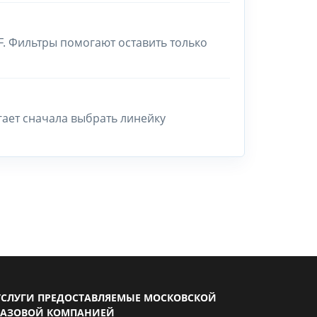
F. Фильтры помогают оставить только
гает сначала выбрать линейку
УСЛУГИ ПРЕДОСТАВЛЯЕМЫЕ МОСКОВСКОЙ
ГАЗОВОЙ КОМПАНИЕЙ