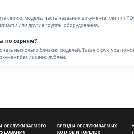
ите серию, модель, часть названия документа или тип PD
запчасти или другие группы оборудования.
ы по сериям?
чать несколько близких моделей. Такая структура помо
окумент без лишних дублей.
Ы ОБСЛУЖИВАЕМОГО
БРЕНДЫ ОБСЛУЖИВАЕМЫХ
РУДОВАНИЯ
КОТЛОВ И ГОРЕЛОК