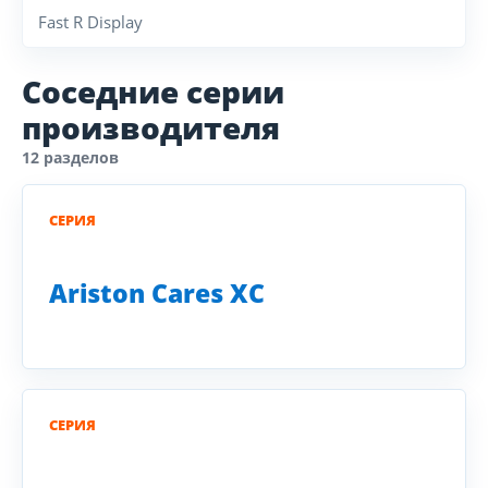
Fast R Display
Соседние серии
производителя
12 разделов
СЕРИЯ
Ariston Cares XC
СЕРИЯ