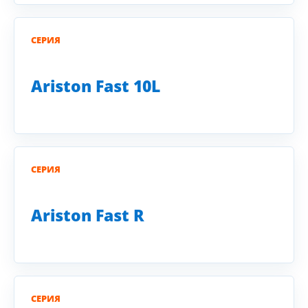
СЕРИЯ
Ariston Fast 10L
СЕРИЯ
Ariston Fast R
СЕРИЯ