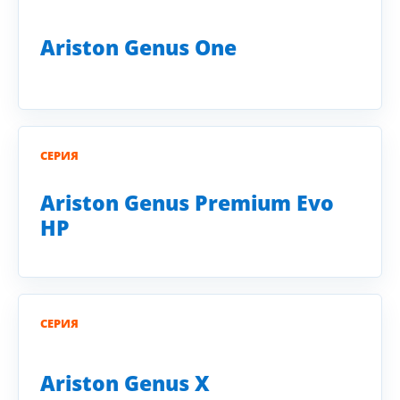
Ariston Genus One
СЕРИЯ
Ariston Genus Premium Evo
HP
СЕРИЯ
Ariston Genus X