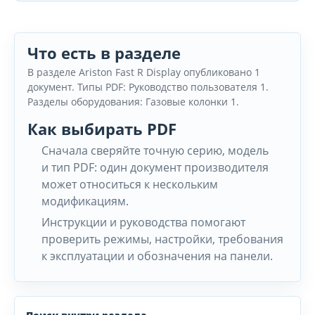
Что есть в разделе
В разделе Ariston Fast R Display опубликовано 1
документ. Типы PDF: Руководство пользователя 1.
Разделы оборудования: Газовые колонки 1.
Как выбирать PDF
Сначала сверяйте точную серию, модель
и тип PDF: один документ производителя
может относиться к нескольким
модификациям.
Инструкции и руководства помогают
проверить режимы, настройки, требования
к эксплуатации и обозначения на панели.