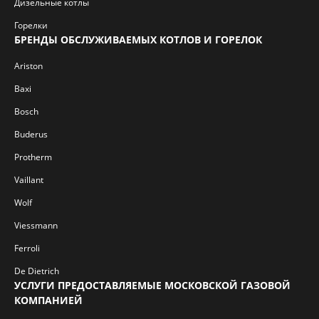
Дизельные котлы
Горелки
БРЕНДЫ ОБСЛУЖИВАЕМЫХ КОТЛОВ И ГОРЕЛОК
Ariston
Baxi
Bosch
Buderus
Protherm
Vaillant
Wolf
Viessmann
Ferroli
De Dietrich
УСЛУГИ ПРЕДОСТАВЛЯЕМЫЕ МОСКОВСКОЙ ГАЗОВОЙ
КОМПАНИЕЙ