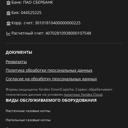
Банк: ПАО СБЕРБАНК
Бик: 044525225
Корр. счет: 30101810400000000225
Расчетный счет: 40702810938000107548
ДОКУМЕНТЫ
Реквизиты
Политика обработки персональных данных
Согласие на обработку персональных данных
Формы защищены Yandex SmartCaptcha. Сервис обрабатывает
технические данные на условиях
политики Yandex Cloud
.
ВИДЫ ОБСЛУЖИВАЕМОГО ОБОРУДОВАНИЯ
Настенные газовые котлы
Напольные газовые котлы