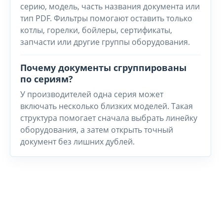
серию, модель, часть названия документа или
тип PDF. Фильтры помогают оставить только
котлы, горелки, бойлеры, сертификаты,
запчасти или другие группы оборудования.
Почему документы сгруппированы
по сериям?
У производителей одна серия может
включать несколько близких моделей. Такая
структура помогает сначала выбрать линейку
оборудования, а затем открыть точный
документ без лишних дублей.