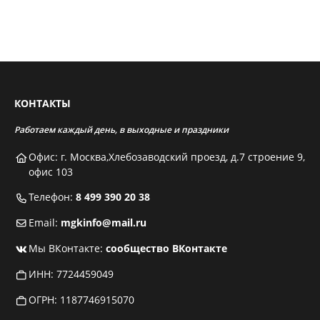
КОНТАКТЫ
Работаем каждый день, в выходные и праздники
Офис: г. Москва,Хлебозаводский проезд, д.7 строение 9,
офис 103
Телефон:
8 499 390 20 38
Email:
mgkinfo@mail.ru
Мы ВКонтакте:
сообщество ВКонтакте
ИНН: 7724459049
ОГРН: 1187746915070