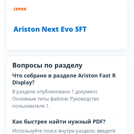
СЕРИЯ
Ariston Next Evo SFT
Вопросы по разделу
Что собрано в разделе Ariston Fast R
Display?
В разделе опубликовано 1 документ.
Основные типы файлов: Руководство
пользователя 1.
Как быстрее найти нужный PDF?
Используйте поиск внутри раздела: введите