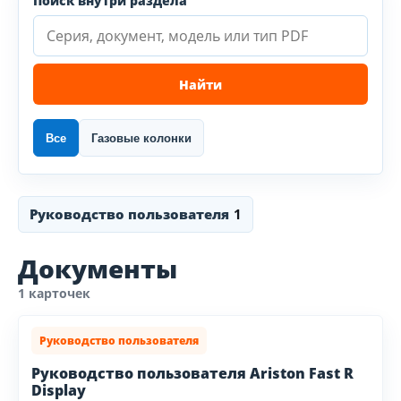
Поиск внутри раздела
Найти
Все
Газовые колонки
Руководство пользователя
1
Документы
1 карточек
Руководство пользователя
Руководство пользователя Ariston Fast R
Display