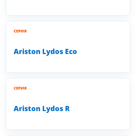
СЕРИЯ
Ariston Lydos Eco
СЕРИЯ
Ariston Lydos R