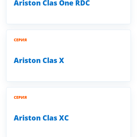
Ariston Clas One RDC
СЕРИЯ
Ariston Clas X
СЕРИЯ
Ariston Clas XC