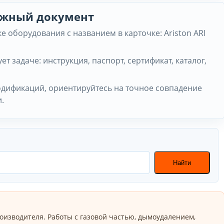
нужный документ
 оборудования с названием в карточке: Ariston ARI
ет задаче: инструкция, паспорт, сертификат, каталог,
одификаций, ориентируйтесь на точное совпадение
.
Найти
оизводителя. Работы с газовой частью, дымоудалением,