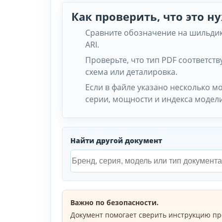
Как проверить, что это 
Сравните обозначение на шильдике
ARI.
Проверьте, что тип PDF соответству
схема или деталировка.
Если в файле указано несколько м
серии, мощности и индекса модели
Найти другой документ
Важно по безопасности.
Документ помогает сверить инструкцию пр