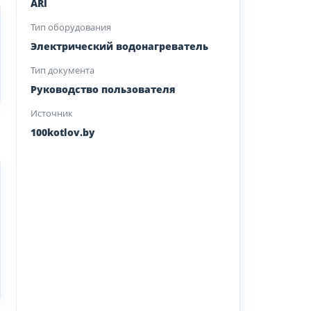
ARI
Тип оборудования
Электрический водонагреватель
Тип документа
Руководство пользователя
Источник
100kotlov.by